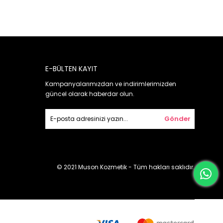
E-BÜLTEN KAYIT
Kampanyalarımızdan ve indirimlerimizden
güncel olarak haberdar olun.
Gönder
© 2021 Muson Kozmetik - Tüm hakları saklıdır.