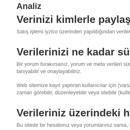
Analiz
Verinizi kimlerle payla
Satış işlemi iyzico üzerinden yapıldığından verilerin
Verilerinizi ne kadar sü
Bir yorum bırakırsanız, yorum ve meta verileri s
tanıyabilir ve onaylayabiliriz.
Web sitemize kayıt yaptıran kullanıcılar için (varsa) 
zaman görebilir, düzenleyebilir veya silebilir (kulla
Verileriniz üzerindeki h
Bu sitede bir hesabınız veya yorumlarınız varsa, b