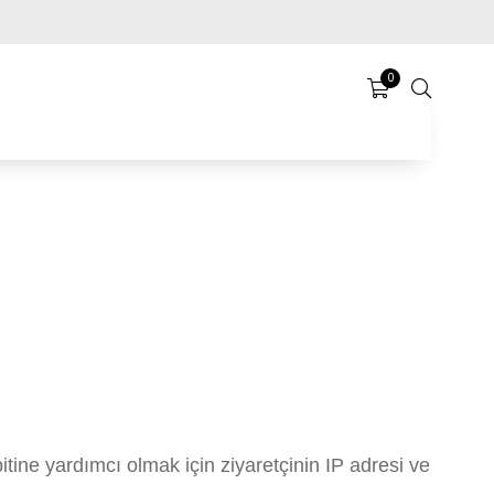
0
tine yardımcı olmak için ziyaretçinin IP adresi ve